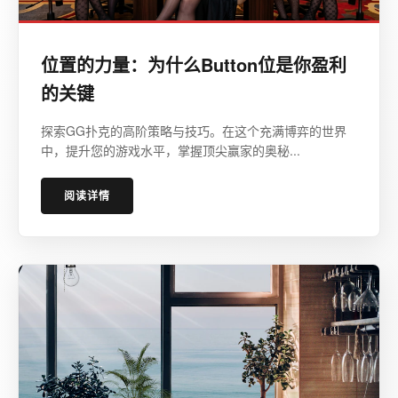
位置的力量：为什么Button位是你盈利
的关键
探索GG扑克的高阶策略与技巧。在这个充满博弈的世界
中，提升您的游戏水平，掌握顶尖赢家的奥秘...
阅读详情