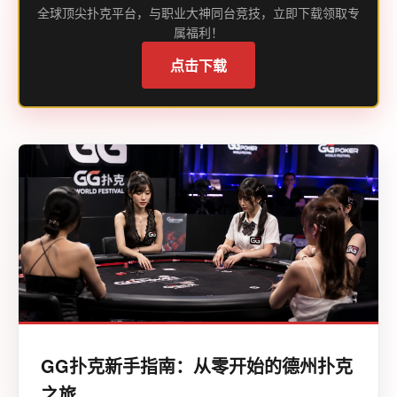
全球顶尖扑克平台，与职业大神同台竞技，立即下载领取专
属福利！
点击下载
GG扑克新手指南：从零开始的德州扑克
之旅