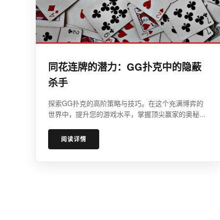
同花连牌的潜力：GG扑克中的隐蔽
杀手
探索GG扑克的高阶策略与技巧。在这个充满博弈的
世界中，提升您的游戏水平，掌握顶尖赢家的奥秘...
阅读详情