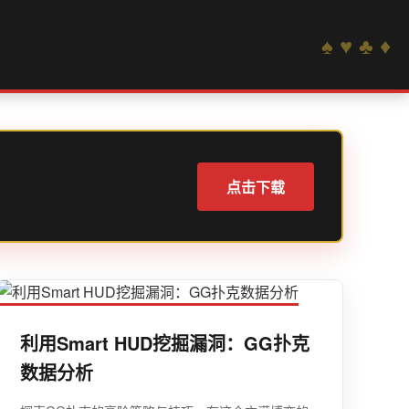
点击下载
利用Smart HUD挖掘漏洞：GG扑克
数据分析