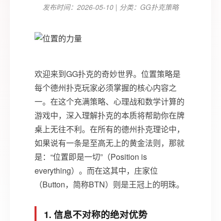
发布时间：2026-05-10 | 分类：GG扑克策略
欢迎来到GG扑克的奇妙世界。位置策略是
每个德州扑克玩家必须掌握的核心内容之
一。在这个充满策略、心理战和数学计算的
游戏中，深入理解扑克的本质将帮助你在牌
桌上无往不利。在所有的德州扑克理论中，
如果说有一条是至高无上的黄金法则，那就
是：“位置即是一切”（Position is
everything）。而在这其中，庄家位
（Button，简称BTN）则是王冠上的明珠。
1. 信息不对称的绝对优势