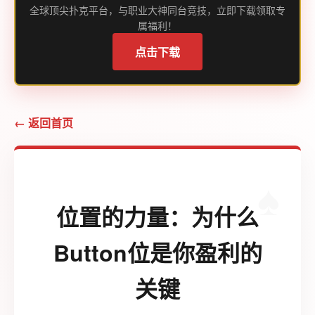
全球顶尖扑克平台，与职业大神同台竞技，立即下载领取专
属福利！
点击下载
← 返回首页
位置的力量：为什么
Button位是你盈利的
关键