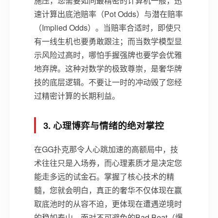
施压，您需要如同最精密的计算机一般，迅
速计算出底池赔率（Pot Odds）与潜在赔率
（Implied Odds）。当赔率合适时，即使只
有一线生机也要勇敢跟注；而当数学模型显
示风险过高时，哪怕手握强牌也要学会优雅
地弃牌。这种对数学的极致尊崇，是奢华牌
技的底层逻辑。不要让一时的冲动毁了您经
过精密计算的长期利益。
3. 心理博弈与情绪的绝对掌控
在GG扑克那令人心跳加速的高额局中，技
术往往只是入场券，而心理素质才是决定您
能走多远的试金石。掌握了核心技术的精
髓，您就会明白，真正的奢华不仅体现在赢
取底池时的从容不迫，更体现在遭遇逆境时
的稳如泰山。面对不可避免的Bad Beat（爆