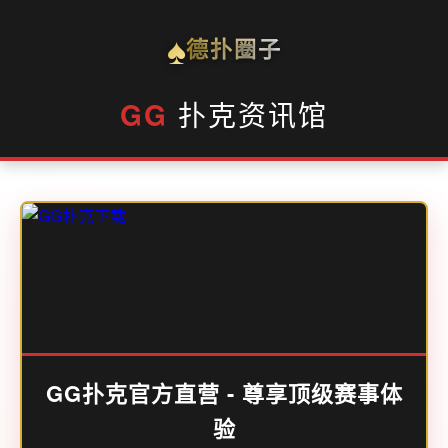
♠
德扑圈子
GG
扑克资讯馆
GG扑克官方直营 - 尊享顶级赛事体
验