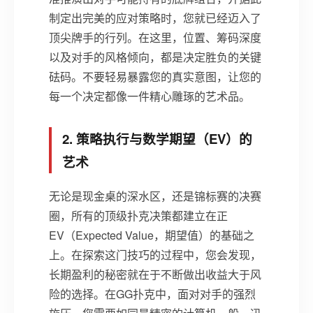
制定出完美的应对策略时，您就已经迈入了
顶尖牌手的行列。在这里，位置、筹码深度
以及对手的风格倾向，都是决定胜负的关键
砝码。不要轻易暴露您的真实意图，让您的
每一个决定都像一件精心雕琢的艺术品。
2. 策略执行与数学期望（EV）的
艺术
无论是现金桌的深水区，还是锦标赛的决赛
圈，所有的顶级扑克决策都建立在正
EV（Expected Value，期望值）的基础之
上。在探索这门技巧的过程中，您会发现，
长期盈利的秘密就在于不断做出收益大于风
险的选择。在GG扑克中，面对对手的强烈