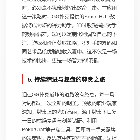
时，必须毫不犹豫地挥出致命一击。在应用
这一策略时，GG扑克提供的Smart HUD数
据将成为您的得力助手。通过敏锐捕捉对手
的频率偏差，您可以定制化地调整自己的下
注、诈唬和价值获取策略，将对手的筹码如
同艺术品般优雅地收入囊中。这不仅是一场
技术的比拼，更是一场智力的狩猎。
5. 持续精进与复盘的尊贵之旅
通往GG扑克巅峰的道路没有终点，每一场
对局都是一次全新的朝圣。顶级的职业玩家
深知，牌桌上的光鲜亮丽，源于牌桌下日复
一日的枯燥复盘与刻苦钻研。利用
PokerCraft等高端工具，回顾每一手关键牌
的决策树，反思其中可能存在的瑕疵，是提