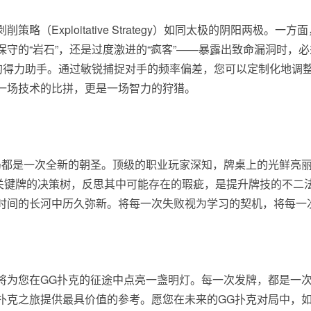
略（Exploitative Strategy）如同太极的阴阳两极
守的“岩石”，还是过度激进的“疯客”——暴露出致命漏洞时，
成为您的得力助手。通过敏锐捕捉对手的频率偏差，您可以定制化地
一场技术的比拼，更是一场智力的狩猎。
局都是一次全新的朝圣。顶级的职业玩家深知，牌桌上的光鲜亮
顾每一手关键牌的决策树，反思其中可能存在的瑕疵，是提升牌技的不
时间的长河中历久弥新。将每一次失败视为学习的契机，将每一
将为您在GG扑克的征途中点亮一盏明灯。每一次发牌，都是一
扑克之旅提供最具价值的参考。愿您在未来的GG扑克对局中，