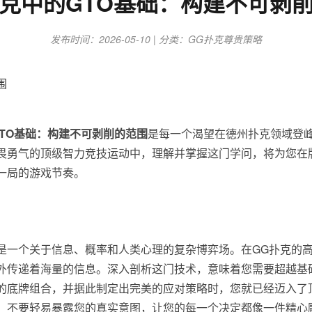
克中的GTO基础：构建不可剥
发布时间：2026-05-10 | 分类：GG扑克尊贵策略
TO基础：构建不可剥削的范围
是每一个渴望在德州扑克领域登
畏勇气的顶级智力竞技运动中，理解并掌握这门学问，将为您在
一局的游戏节奏。
是一个关于信息、概率和人类心理的复杂博弈场。在GG扑克的
传递着海量的信息。深入剖析这门技术，意味着您需要超越基础的
的底牌组合，并据此制定出完美的应对策略时，您就已经迈入了
。不要轻易暴露您的真实意图，让您的每一个决定都像一件精心