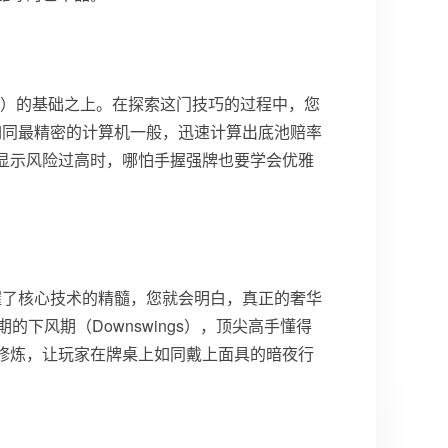
期望值）的基础之上。在探索这门技巧的过程中，您
如同最精密的计算机一般，迅速计算出底池赔率
学模型显示风险过高时，哪怕手握强牌也要学会优雅
。
握了核心技术的精髓，您就会明白，真正的奢华
下风期（Downswings），顶尖高手懂得
智修炼，让玩家在牌桌上如同戴上面具的暗夜行