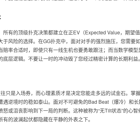
术
有的顶级扑克决策都建立在正EV（Expected Value，
大于风险的选择。在GG扑克中，面对对手的强烈施压，您需要
 Odds）。当赔率合适时，即使只有一线生机也要勇敢跟注；而当数
的底层逻辑。不要让一时的冲动毁了您经过精密计算的长期利益
往往只是入场券，而心理素质才是决定您能走多远的试金石。掌
逆境时的稳如泰山。面对不可避免的Bad Beat（爆冷）和长期的
怒或沮丧影响到下一局的判断。这种被称为“无Tilt状态”的心
所有的波澜起伏都隐藏在平静的外表之下。