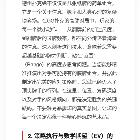
德州扑克绝不仅仅是几张纸牌的简单组合，
它是一个关于信息、概率和人类心理的复杂
博弈场。在GG扑克的高端对局中，玩家的
每一个微小动作——从翻牌前的加注尺度，
到翻牌后的过牌频率，都在向外传递着海量
的信息。深入剖析这门技术，意味着您需要
超越基础的牌力判断，站在“范围”
（Range）的高度去思考问题。当您能够精
准推演出对手可能持有的底牌组合，并据此
制定出完美的应对策略时，您就已经迈入了
顶尖牌手的行列。在这里，位置、筹码深度
以及对手的风格倾向，都是决定胜负的关键
砝码。不要轻易暴露您的真实意图，让您的
每一个决定都像一件精心雕琢的艺术品。
2. 策略执行与数学期望（EV）的